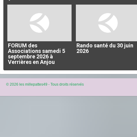
FORUM des
Rando santé du 30 juin
Associations samedi 5
2026
septembre 2026 à
Verrières en Anjou
© 2026 les millepattes49 - Tous droits réservés