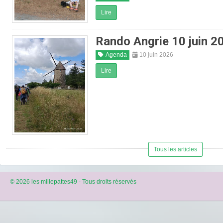
Lire
Rando Angrie 10 juin 2
Agenda
10 juin 2026
Lire
Tous les articles
© 2026 les millepattes49 - Tous droits réservés