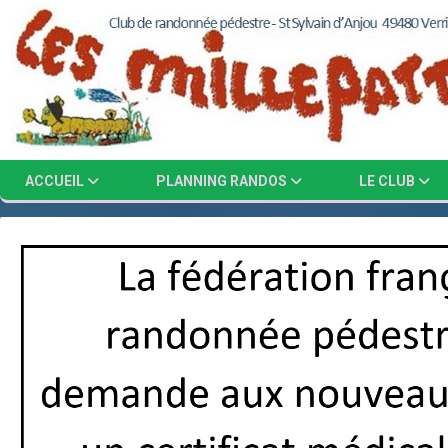
Panneau de gestion des cookies
ACCUEIL
PLANNING RANDOS
LE CLUB