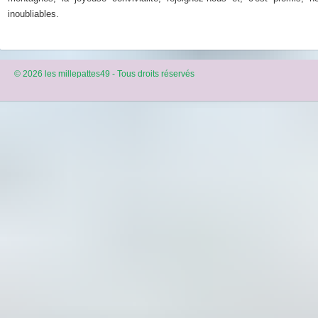
inoubliables.
© 2026 les millepattes49 - Tous droits réservés