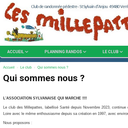
Panneau de gestion des cookies
ACCUEIL
PLANNING RANDOS
LE CLUB
Accueil
Le club
Qui sommes nous ?
Qui sommes nous ?
L'ASSOCIATION SYLVANAISE QUI MARCHE !!!!
Le club des Millepattes, labellisé Santé depuis Novembre 2023, continue 
Loire avec le même enthousiasme depuis sa création en 1997, avec enviro
Nous proposons :