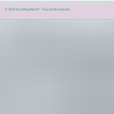
© 2026 les millepattes49 - Tous droits réservés