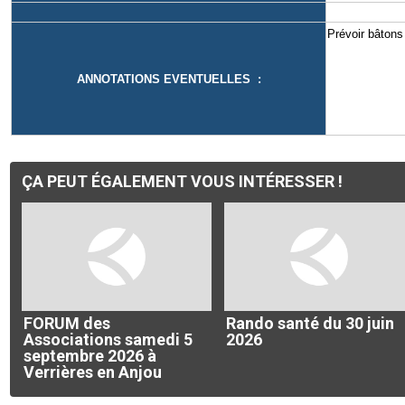
Prévoir bâton
ANNOTATIONS EVENTUELLES :
ÇA PEUT ÉGALEMENT VOUS INTÉRESSER !
FORUM des
Rando santé du 30 juin
Associations samedi 5
2026
septembre 2026 à
Verrières en Anjou